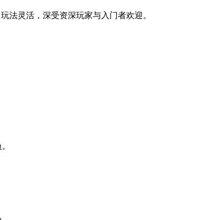
，玩法灵活，深受资深玩家与入门者欢迎。
负。