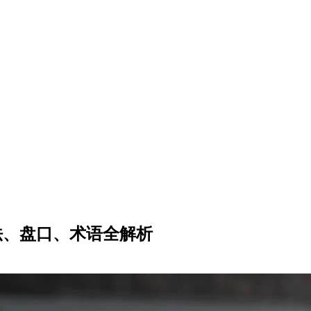
法、盘口、术语全解析