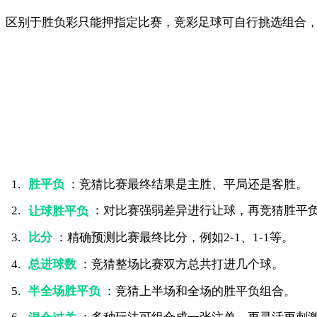
区别于胜负彩只能押指定比赛，竞彩足球可自行挑选组合
二、竞彩足球六大基础玩法解析
胜平负
：竞猜比赛最终结果是主胜、平局还是客胜。
让球胜平负
：对比赛强弱差异进行让球，再竞猜胜平
比分
：精确预测比赛最终比分，例如2-1、1-1等。
总进球数
：竞猜整场比赛双方总共打进几个球。
半全场胜平负
：竞猜上半场和全场的胜平负组合。