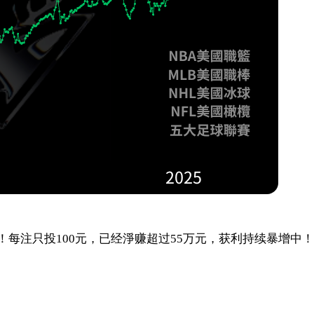
5523注！每注只投100元，已经淨赚超过55万元，获利持续暴