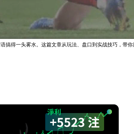
语搞得一头雾水。这篇文章从玩法、盘口到实战技巧，带你