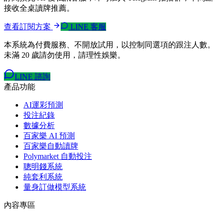
未滿 20 歲請勿使用，請理性娛樂。
LINE 諮詢
產品功能
AI運彩預測
投注紀錄
數據分析
百家樂 AI 預測
百家樂自動讀牌
Polymarket 自動投注
聰明錢系統
純套利系統
量身訂做模型系統
內容專區
運彩大補帖（全部文章）
運彩新聞
投注知識
AI 模型表現
AI 演算法解析