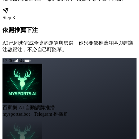
Step 3
依照推薦下注
AI 已同步完成全桌的運算與篩選，你只要依推薦注區與建議
注數跟注，不必自己盯路單。
12:00
5G
百家樂 AI 自動讀牌推播
mysportsaibot · Telegram 推播群