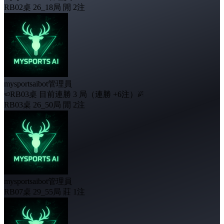
mysportsaibot
管理員
RB03桌 目前連勝 3 局（連勝 +6注）
RB03桌 26_50局
閒
2注
mysportsaibot
管理員
RB07桌 29_55局
莊
1注