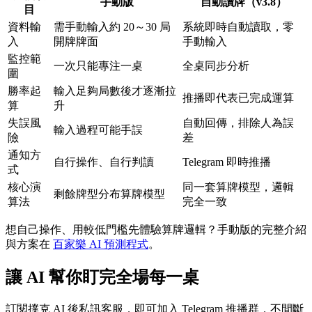
一次只能專注一桌
全桌同步分析
圍
勝率起
輸入足夠局數後才逐漸拉
推播即代表已完成運算
算
升
失誤風
自動回傳，排除人為誤
輸入過程可能手誤
險
差
通知方
自行操作、自行判讀
Telegram 即時推播
式
核心演
同一套算牌模型，邏輯
剩餘牌型分布算牌模型
算法
完全一致
想自己操作、用較低門檻先體驗算牌邏輯？手動版的完整介紹
與方案在
百家樂 AI 預測程式
。
讓 AI 幫你盯完全場每一桌
訂閱撲克 AI 後私訊客服，即可加入 Telegram 推播群，不間斷
接收全桌讀牌推薦。
查看訂閱方案
LINE 客服
本系統為付費服務、不開放試用，以控制同選項的跟注人數。