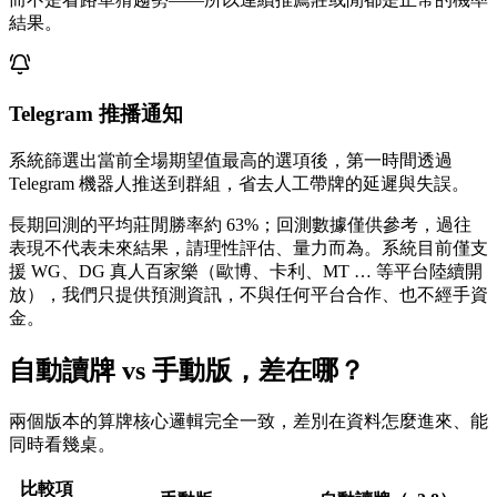
Telegram 推播通知
系統篩選出當前全場期望值最高的選項後，第一時間透過
Telegram 機器人推送到群組，省去人工帶牌的延遲與失誤。
長期回測的平均莊閒勝率約 63%；回測數據僅供參考，過往
表現不代表未來結果，請理性評估、量力而為。系統目前僅支
援 WG、DG 真人百家樂（歐博、卡利、MT … 等平台陸續開
放），我們只提供預測資訊，不與任何平台合作、也不經手資
金。
自動讀牌 vs 手動版，差在哪？
兩個版本的算牌核心邏輯完全一致，差別在資料怎麼進來、能
同時看幾桌。
比較項
手動版
自動讀牌（v3.8）
目
資料輸
需手動輸入約 20～30 局
系統即時自動讀取，零
入
開牌牌面
手動輸入
監控範