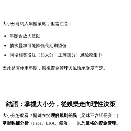
串關時大小分是否適合？
大小分可納入串關策略，但需注意：
串關會放大波動
抽水疊加可能降低長期期望值
同場相關投注（如大分 + 主隊讓分）風險較集中
因此是否使用串關，應視資金管理與風險承受度而定。
結語：掌握大小分，從娛樂走向理性決策
大小分怎麼看？關鍵在於
理解規則差異
（足球不含延長賽！）、
掌握數據分析
（Pace、ERA、氣溫）、以及
嚴格的資金管理
。