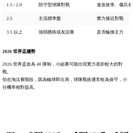
1.5 / 2.0
防守型球隊對戰
進攻效率、傷兵名
2.5
主流標準盤
實力接近對戰
3.5 以上
強弱懸殊或友誼賽
是否輪換主力
2026 世界盃趨勢
2026 世界盃改為 48 隊制，小組賽可能出現實力差距較大的對
戰。
但在淘汰賽階段，因為輸球即出局，球隊戰術通常較為保守，小
分機率相對提高。
【2026 運彩攻略】棒球、籃球、足球大小分規則一覽表