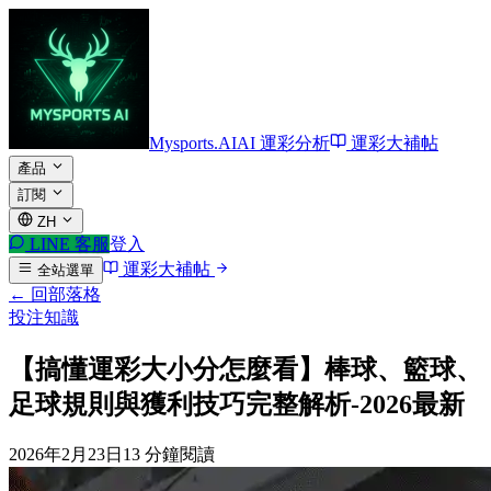
Mysports.AI
AI 運彩分析
運彩大補帖
產品
訂閱
ZH
LINE
客服
登入
運彩大補帖
全站選單
← 回部落格
投注知識
【搞懂運彩大小分怎麼看】棒球、籃球、
足球規則與獲利技巧完整解析-2026最新
2026年2月23日
13
分鐘閱讀