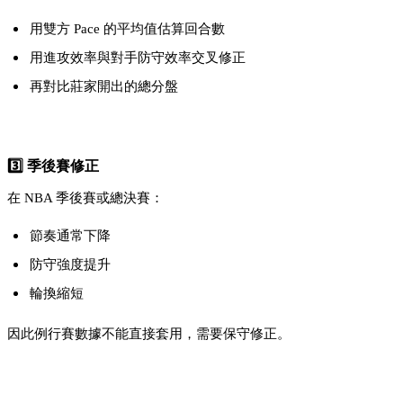
用雙方 Pace 的平均值估算回合數
用進攻效率與對手防守效率交叉修正
再對比莊家開出的總分盤
3️⃣ 季後賽修正
在 NBA 季後賽或總決賽：
節奏通常下降
防守強度提升
輪換縮短
因此例行賽數據不能直接套用，需要保守修正。