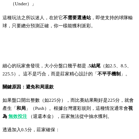
（Under）」
這種玩法之所以迷人，在於它
不需要選邊站
，即使支持的球隊輸
球，只要總分預測正確，你一樣能獲利派彩。
為什麼會有「.5」？搞懂不平手盤口的設計原因
細心的玩家會發現，大小分盤口幾乎都是
.5結尾
（如2.5、8.5、
225.5）。這不是巧合，而是莊家精心設計的「
不平手機制
」。
關鍵原因：避免和局退款
如果盤口開出整數（如225分），而比賽結果剛好是225分，就會
產生「
和局
」（Push）。根據台灣運彩規則，這種情況通常會
視
為
無效投注
（退還本金），莊家無法從中抽水獲利。
透過加入0.5分，莊家確保：