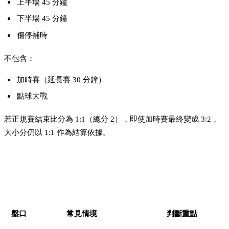
上半場 45 分鐘
下半場 45 分鐘
傷停補時
不包含：
加時賽（延長賽 30 分鐘）
點球大戰
若正規賽結束比分為 1:1（總分 2），即使加時賽最終變成 3:2，
大小分仍以 1:1 作為結算依據。
2026 足球盤口趨勢觀察
盤口
常見情境
判斷重點