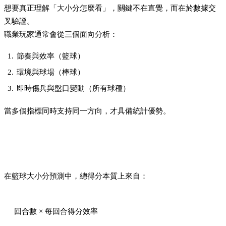
想要真正理解「大小分怎麼看」，關鍵不在直覺，而在於數據交
叉驗證。
職業玩家通常會從三個面向分析：
節奏與效率（籃球）
環境與球場（棒球）
即時傷兵與盤口變動（所有球種）
當多個指標同時支持同一方向，才具備統計優勢。
進攻節奏 (Pace) 與防守效率值：籃球預測的核心
在籃球大小分預測中，總得分本質上來自：
回合數 × 每回合得分效率