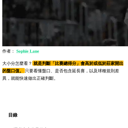
作者：
Sophie Lane
大小分怎麼看？
就是判斷「比賽總得分」會高於或低於莊家開出
的盤口值。
只要看懂盤口、是否包含延長賽，以及球種規則差
異，就能快速做出正確判斷。
目錄