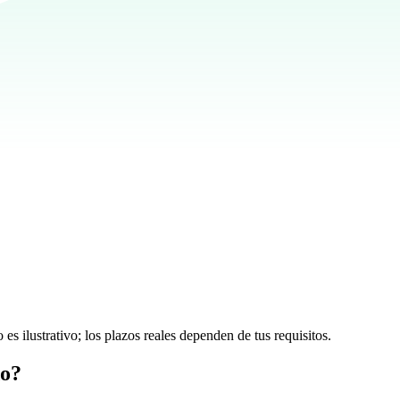
es ilustrativo; los plazos reales dependen de tus requisitos.
do?