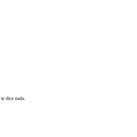
 te dice nada.