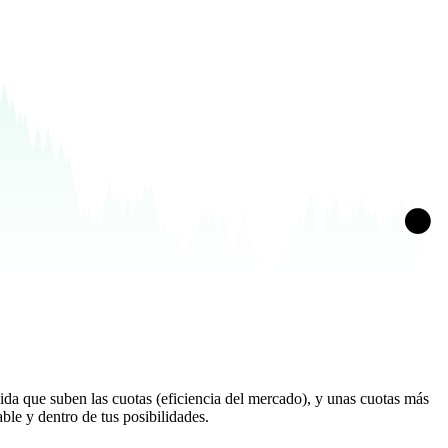
edida que suben las cuotas (eficiencia del mercado), y unas cuotas más
ble y dentro de tus posibilidades.