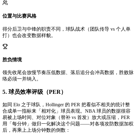
位置与比赛风格
得分后卫与中锋的职责不同，球队战术（团队传导 vs 个人单
打）也会改变数据样貌。
胜负情境
领先收尾会放慢节奏压低数据、落后追分会冲高数据，胜败脉
络必须一并纳入。
5. 球员效率评级（PER）
如同 Elo 之于球队，Hollinger 的 PER 把看似不相关的统计整
合成单一指标来「相对化」球员表现。NBA 球员的数据很容
易被上场时间、对位对象（替补 vs 首发）放大或压缩，PER
用「每分钟」做归一化解决这个问题——对各项攻防数据加权
后，再乘上上场分钟数的倒数：