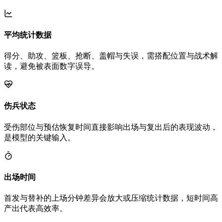
平均统计数据
得分、助攻、篮板、抢断、盖帽与失误，需搭配位置与战术解
读，避免被表面数字误导。
伤兵状态
受伤部位与预估恢复时间直接影响出场与复出后的表现波动，
是模型的关键输入。
出场时间
首发与替补的上场分钟差异会放大或压缩统计数据，短时间高
产出代表高效率。