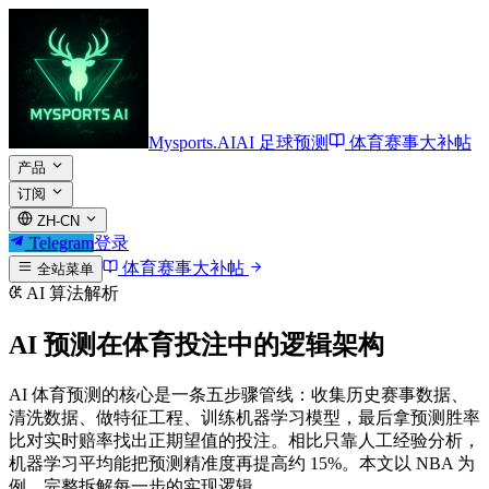
Mysports.AI
AI 足球预测
体育赛事大补帖
产品
订阅
ZH-CN
Telegram
登录
体育赛事大补帖
全站菜单
AI 算法解析
AI 预测在体育投注中的逻辑架构
AI 体育预测的核心是一条五步骤管线：收集历史赛事数据、
清洗数据、做特征工程、训练机器学习模型，最后拿预测胜率
比对实时赔率找出正期望值的投注。相比只靠人工经验分析，
机器学习平均能把预测精准度再提高约 15%。本文以 NBA 为
例，完整拆解每一步的实现逻辑。