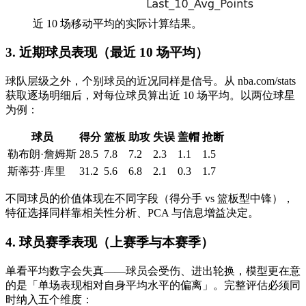
近 10 场移动平均的实际计算结果。
3. 近期球员表现（最近 10 场平均）
球队层级之外，个别球员的近况同样是信号。从 nba.com/stats
获取逐场明细后，对每位球员算出近 10 场平均。以两位球星
为例：
球员
得分
篮板
助攻
失误
盖帽
抢断
勒布朗·詹姆斯
28.5
7.8
7.2
2.3
1.1
1.5
斯蒂芬·库里
31.2
5.6
6.8
2.1
0.3
1.7
不同球员的价值体现在不同字段（得分手 vs 篮板型中锋），
特征选择同样靠相关性分析、PCA 与信息增益决定。
4. 球员赛季表现（上赛季与本赛季）
单看平均数字会失真——球员会受伤、进出轮换，模型更在意
的是「单场表现相对自身平均水平的偏离」。完整评估必须同
时纳入五个维度：