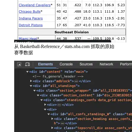
从 Basketball-Reference／stats.nba.com 抓取的原始
赛季数据