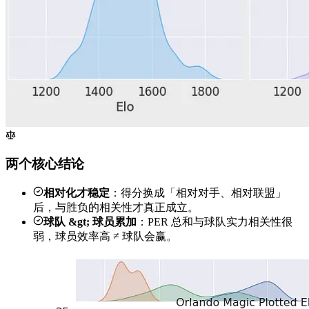
两个核心结论
相对化才稳定
：得分换成「相对对手、相对联盟」
后，与胜负的相关性才真正成立。
球队 &gt; 球员累加
：PER 总和与球队实力相关性很
弱，球员效率高 ≠ 球队会赢。