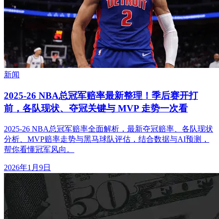
新闻
2025-26 NBA总冠军赔率最新整理！季后赛开打
前，各队现状、夺冠关键与 MVP 走势一次看
2025-26 NBA总冠军赔率全面解析，最新夺冠赔率、各队现状
分析、MVP赔率走势与黑马球队评估，结合数据与AI预测，
帮你看懂冠军风向。
2026年1月9日