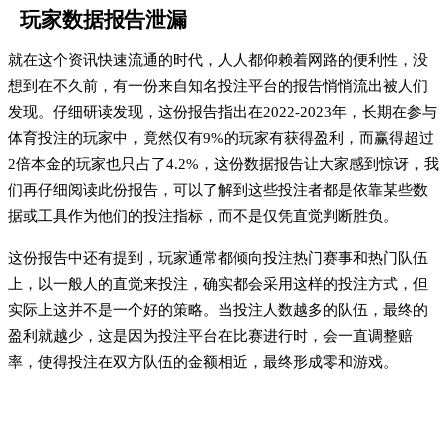
玩家数据报告泄漏
就在这个资讯快速流通的时代，人人都仰赖着网路的便利性，没
想到在不久前，有一份来自知名投注平台的报告悄悄流出被人们
发现。仔细研读发现，这份报告指出在2022-2023年，长期在参与
体育投注的玩家中，竟然仅有9%的玩家有获得盈利，而赢得超过
2倍本金的玩家也只占了4.2%，这份数据报告让大家感到惊讶，我
们再仔细阅读此份报告，可以了解到这些投注者都是依靠某些数
据或工具作为他们的投注指标，而不是仅凭直觉判断胜负。
这份报告中还有提到，玩家通常都倾向投注热门赛事和热门队伍
上，以一般人的直觉来投注，确实都会采用这样的投注方式，但
实际上这并不是一个好的策略。当投注人数越多的队伍，最终的
盈利就越少，这是因为投注平台在比赛进行时，会一直调整赔
率，使得投注在双方队伍的金额相近，最终形成零和游戏。