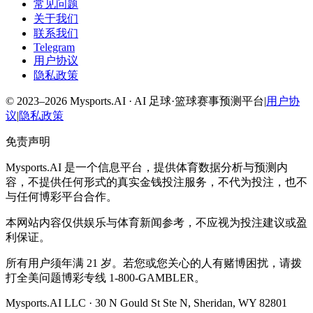
常见问题
关于我们
联系我们
Telegram
用户协议
隐私政策
© 2023–2026 Mysports.AI ·
AI 足球·篮球赛事预测平台
|
用户协
议
|
隐私政策
免责声明
Mysports.AI 是一个信息平台，提供体育数据分析与预测内
容，不提供任何形式的真实金钱投注服务，不代为投注，也不
与任何博彩平台合作。
本网站内容仅供娱乐与体育新闻参考，不应视为投注建议或盈
利保证。
所有用户须年满 21 岁。若您或您关心的人有赌博困扰，请拨
打全美问题博彩专线 1-800-GAMBLER。
Mysports.AI LLC · 30 N Gould St Ste N, Sheridan, WY 82801