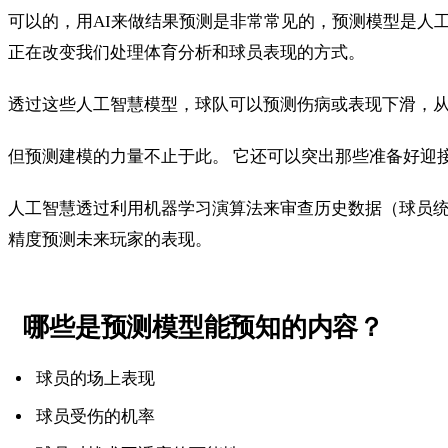
可以的，用AI来做结果预测是非常常见的，预测模型是人
正在改变我们处理体育分析和球员表现的方式。
透过这些人工智慧模型，球队可以预测伤病或表现下滑，
但预测建模的力量不止于此。 它还可以突出那些准备好迎
人工智慧透过利用机器学习演算法来审查历史数据（球员统
精度预测未来玩家的表现。
哪些是预测模型能预知的内容？
球员的场上表现
球员受伤的机率