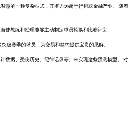
工智慧的一种复杂型式，其潜力远超于行销或金融产业。 随着
从而使教练和经理能够主动制定球员轮换和比赛计划。
接突破赛季的球员，为交易和签约提供宝贵的见解。
计数据、受伤历史、纪律记录等）来实现这些预测模型。 