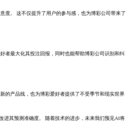
满意度。 这不仅提升了用户的参与感，也为博彩公司带来了
爱好者最大化其投注回报，同时也能帮助博彩公司识别和纠
全新的产品线，也为博彩爱好者提供了不受季节和现实世界
进其预测准确度。 随着技术的进步，未来我们预见AI将