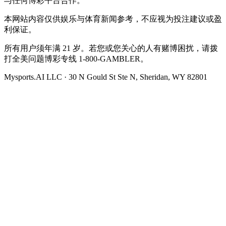
与任何博彩平台合作。
本网站内容仅供娱乐与体育新闻参考，不应视为投注建议或盈
利保证。
所有用户须年满 21 岁。若您或您关心的人有赌博困扰，请拨
打全美问题博彩专线 1-800-GAMBLER。
Mysports.AI LLC · 30 N Gould St Ste N, Sheridan, WY 82801