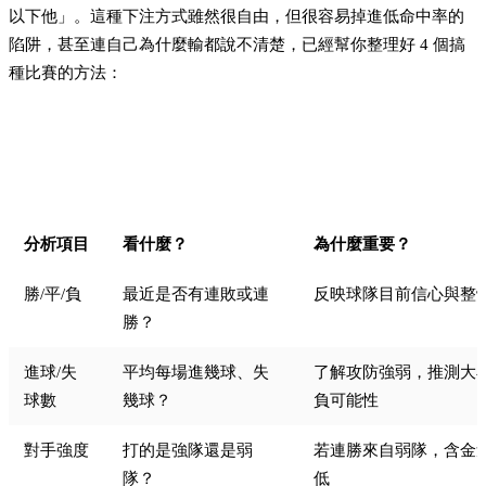
以下他」。這種下注方式雖然很自由，但很容易掉進低命中率的
陷阱，甚至連自己為什麼輸都說不清楚，已經幫你整理好 4 個搞
種比賽的方法：
1. 觀察近期 5 場比賽狀況
分析項目
看什麼？
為什麼重要？
勝/平/負
最近是否有連敗或連
反映球隊目前信心與整
勝？
進球/失
平均每場進幾球、失
了解攻防強弱，推測大
球數
幾球？
負可能性
對手強度
打的是強隊還是弱
若連勝來自弱隊，含金
隊？
低