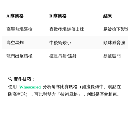
A 隊風格
B 隊風格
結果
高壓前場逼搶
喜歡後場短傳出球
易被搶下製造
高空轟炸
中後衛矮小
頭球威脅強
龍門出擊積極
擅長吊射/遠射
易被破門
🔍
實作技巧
：
使用
Whoscored
分析每隊比賽風格（如擅長傳中、弱點在
防高空球），可比對雙方「技術風格」，判斷是否會相剋。
小結：看得懂足球比賽，從簡單基本面開始