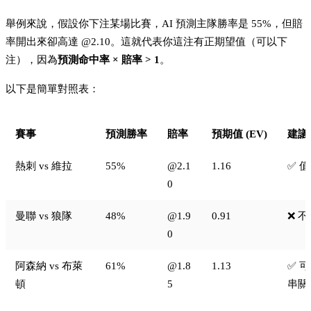
舉例來說，假設你下注某場比賽，AI 預測主隊勝率是 55%，但賠
率開出來卻高達 @2.10。這就代表你這注有正期望值（可以下
注），因為
預測命中率 × 賠率 > 1
。
以下是簡單對照表：
賽事
預測勝率
賠率
預期值 (EV)
建議
熱刺 vs 維拉
55%
@2.1
1.16
✅ 
0
曼聯 vs 狼隊
48%
@1.9
0.91
❌ 
0
阿森納 vs 布萊
61%
@1.8
1.13
✅ 
頓
5
串關