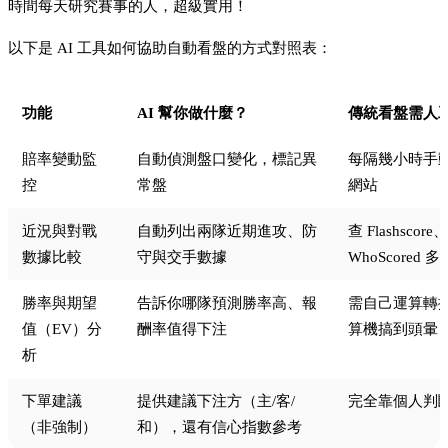
時間每天研究賽事的人，超級實用！
以下是 AI 工具如何協助自動看盤的方式對照表：
功能
AI 幫你做什麼？
傳統看盤需人
賠率變動監
自動偵測盤口變化，標記異
每隔幾小時手
控
常盤
網站
近況與對戰
自動列出兩隊近期進攻、防
查 Flashscore
數據比較
守與交手數據
WhoScored 
勝率與期望
告訴你哪隊預測勝率高、報
需自己運算轉
值（EV）分
酬率值得下注
算機搞到頭暈
析
下單建議
提供建議下注方（主/客/
完全靠個人判
（非強制）
和），還有信心指數參考