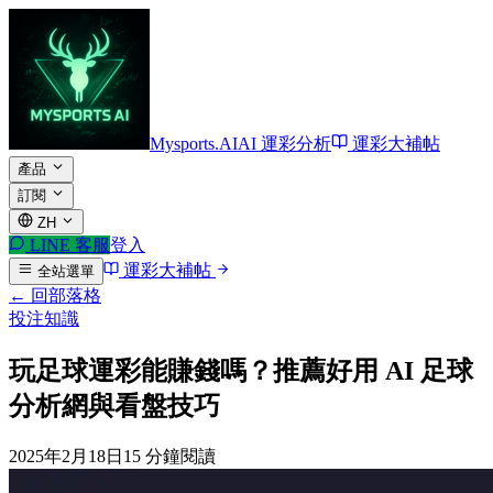
Mysports.AI
AI 運彩分析
運彩大補帖
產品
訂閱
ZH
LINE
客服
登入
運彩大補帖
全站選單
← 回部落格
投注知識
玩足球運彩能賺錢嗎？推薦好用 AI 足球
分析網與看盤技巧
2025年2月18日
15
分鐘閱讀