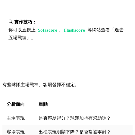
🔍
實作技巧
：
你可以直接上
Sofascore
、
Flashscore
等網站查看「過去
五場戰績」。
2. 查主客場表現差異
有些球隊主場戰神、客場發揮不穩定。
分析面向
重點
主場表現
是否容易得分？球迷加持有幫助嗎？
客場表現
出征表現明顯下降？是否常被零封？