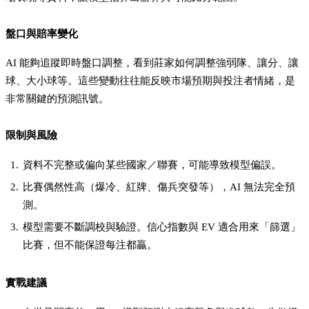
盤口與賠率變化
AI 能夠追蹤即時盤口調整，看到莊家如何調整強弱隊、讓分、讓
球、大小球等。這些變動往往能反映市場預期與投注者情緒，是
非常關鍵的預測訊號。
限制與風險
資料不完整或偏向某些國家／聯賽，可能導致模型偏誤。
比賽偶然性高（爆冷、紅牌、傷兵突發等），AI 無法完全預
測。
模型需要不斷調校與驗證。信心指數與 EV 適合用來「篩選」
比賽，但不能保證每注都贏。
實戰建議