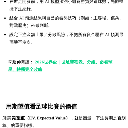
在世足開賽前，用 AI 模型預測小組賽勝負與進球數，先做模
擬下注紀錄。
結合 AI 預測結果與自己的看盤技巧（例如：主客場、傷兵、
對戰歷史）來做判斷。
設定下注金額上限／分散風險，不把所有資金壓在 AI 預測最
高勝率場次。
💡延伸閱讀：
2026世界盃｜世足賽程表、分組、必看球
星、轉播完全攻略
用期望值看足球比賽的價值
所謂
期望值（EV, Expected Value）
，就是衡量「下注長期是否划
算」的重要指標。