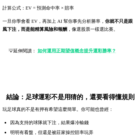
計算公式：EV = 預測命中率 × 賠率
一旦你學會看 EV，再加上 AI 幫你事先分析勝率，
你就不只是跟
風下注，而是能精算風險和報酬
，像選股票一樣選比賽。
💡延伸閱讀：
如何運用正期望值概念提升運彩勝率？
結論：足球運彩不是用猜的，還要看得懂規則
玩足球真的不是有押有希望這麼簡單。你可能也曾經：
因為支持的球隊就下注，結果爆冷輸錢
明明有看盤，但還是被莊家操控賠率玩弄