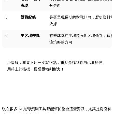
表現
分走向
3
對戰紀錄
是否呈現長期的對戰傾向，歷史資料
依據
4
主客場差異
有些球隊在主場超強但客場低迷，這
注策略的方向
小提醒：看盤不用一次就很熟，重點是找到你自己看得懂、
用得上的指標，慢慢累積判斷力！
用 AI 工具幫你看盤！從賠率到數據分析一次掌握
現在很多 AI 足球預測工具都能幫忙整合這些資訊，尤其是對沒有