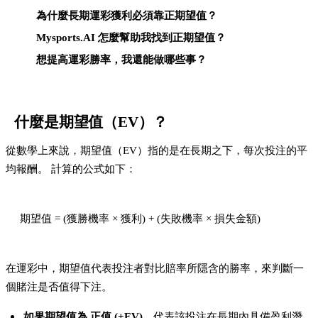
為什麼長期運彩獲利必須靠正期望值？
Mysports.AI 怎麼幫助我找到正期望值？
想提高運彩勝率，我還能做哪些事？
什麼是期望值（EV）？
從數學上來說，期望值（EV）指的是在長期之下，每次投注的平
均報酬。 計算的公式如下：
期望值 = (獲勝機率 × 獲利) + (失敗機率 × 損失金額)
在運彩中，期望值代表投注者對比賠率所隱含的勝率，來判斷一
個賭注是否值得下注。
如果期望值為 正值 (+EV)
，代表該投注在長期內具備盈利潛