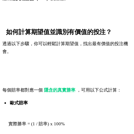
如何計算期望值並識別有價值的投注？
透過以下步驟，你可以輕鬆計算期望值，找出最有價值的投注機
會。
步驟 1：將賠率轉換為實際勝率
每個賠率都對應一個
隱含的真實勝率
，可用以下公式計算：
歐式賠率
實際勝率 = (1 / 賠率) x 100%