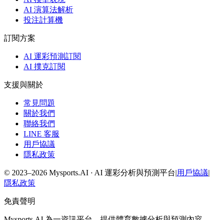
AI 演算法解析
投注計算機
訂閱方案
AI 運彩預測訂閱
AI 撲克訂閱
支援與關於
常見問題
關於我們
聯絡我們
LINE 客服
用戶協議
隱私政策
© 2023–2026 Mysports.AI ·
AI 運彩分析與預測平台
|
用戶協議
|
隱私政策
免責聲明
Mysports.AI 為一資訊平台，提供體育數據分析與預測內容，