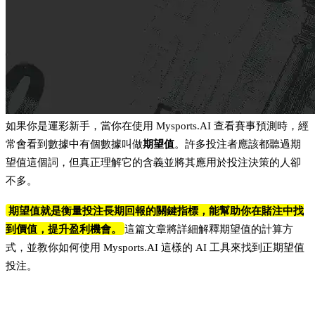
如果你是運彩新手，當你在使用 Mysports.AI 查看賽事預測時，經
常會看到數據中有個數據叫做
期望值
。許多投注者應該都聽過期
望值這個詞，但真正理解它的含義並將其應用於投注決策的人卻
不多。
期望值就是衡量投注長期回報的關鍵指標，能幫助你在賭注中找
到價值，提升盈利機會。
這篇文章將詳細解釋期望值的計算方
式，並教你如何使用 Mysports.AI 這樣的 AI 工具來找到正期望值
投注。