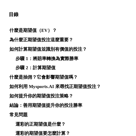
目錄
什麼是期望值（EV）？
為什麼正期望值投注這麼重要？
如何計算期望值並識別有價值的投注？
步驟 1：將賠率轉換為實際勝率
步驟 2：計算期望值
什麼是抽佣？它會影響期望值嗎？
如何利用 Mysports.AI 來尋找正期望值投注？
如何提升你的期望值投注策略？
結論：善用期望值提升你的投注勝率
常見問題
運彩的正期望值是什麼？
運彩的期望值要怎麼計算？