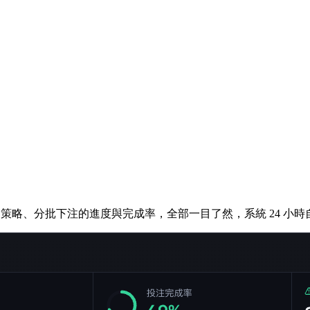
個策略、分批下注的進度與完成率，全部一目了然，系統 24 小時