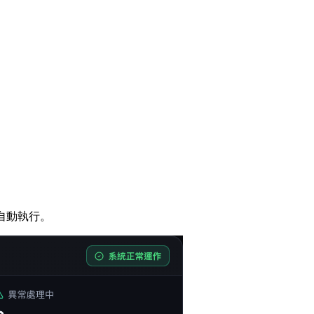
自動執行。