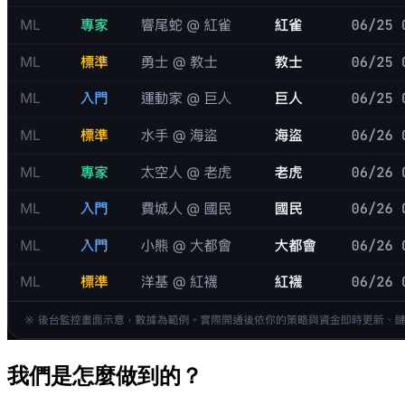
我們是怎麼做到的？