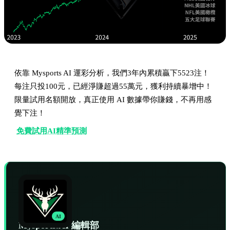
依靠 Mysports AI 運彩分析，我們3年內累積贏下5523注！
每注只投100元，已經淨賺超過55萬元，獲利持續暴增中！
限量試用名額開放，真正使用 AI 數據帶你賺錢，不再用感
覺下注！
免費試用AI精準預測
AI
Mysports.AI 編輯部