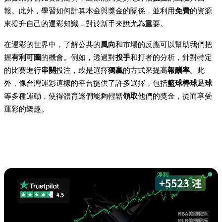
報。此外，學習如何計算本金與獎金的關係，並利用
免費
的資源
來提升自己的運彩知識，對於新手來說尤為重要。
在運彩的世界中，了解公共的
風向
和市場的反應可以幫助我們把
握
有利可圖
的機會。例如，透過對
投手
和打者的分析，針對特定
的比賽進行
串關
投注，或是選擇
獨贏
的方式來提高
報酬率
。此
外，像台灣運彩這樣的平台提供了許多選擇，包括
籃球棒球足球
等多種運動，使得體育迷們能夠輕鬆
領取
他們的獎金，從而享受
運彩的樂趣。