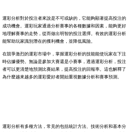
為什麼運彩分析對投注者重要？
運彩分析對於投注者來說是不可或缺的，它能夠顯著提高投注的
成功機會。運彩玩家通過分析賽事的各種數據和因素，能夠更好
地理解賽事的走勢，從而做出明智的投注選擇。有效的運彩分析
能幫助玩家識別潛在的獲利機會，並降低風險。
在競爭激烈的運彩市場中，掌握運彩分析的技能能使玩家在下注
時佔據優勢。無論是參加大賽還是小賽事，透過運彩分析，投注
者可以更清楚地預測比賽結果，提高投注的回報率。這也解釋了
為什麼越來越多的運彩愛好者開始重視數據分析和賽事預測。
運彩分析的常見方法有哪些？
運彩分析有多種方法，常見的包括統計方法、技術分析和基本分