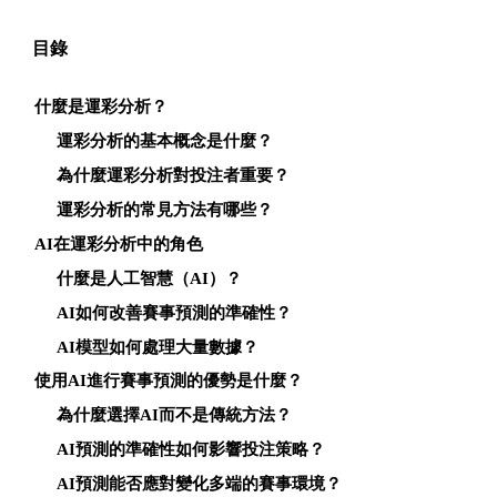
目錄
什麼是運彩分析？
運彩分析的基本概念是什麼？
為什麼運彩分析對投注者重要？
運彩分析的常見方法有哪些？
AI在運彩分析中的角色
什麼是人工智慧（AI）？
AI如何改善賽事預測的準確性？
AI模型如何處理大量數據？
使用AI進行賽事預測的優勢是什麼？
為什麼選擇AI而不是傳統方法？
AI預測的準確性如何影響投注策略？
AI預測能否應對變化多端的賽事環境？