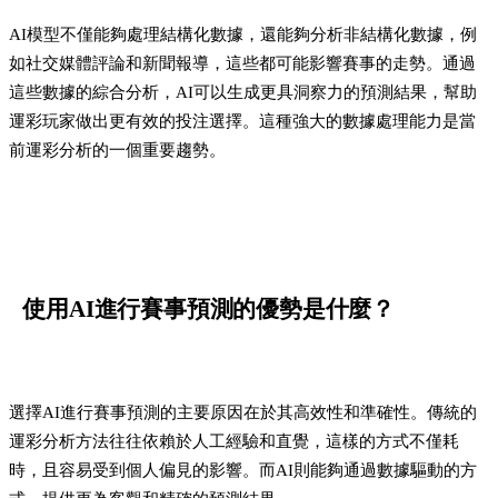
AI模型不僅能夠處理結構化數據，還能夠分析非結構化數據，例
如社交媒體評論和新聞報導，這些都可能影響賽事的走勢。通過
這些數據的綜合分析，AI可以生成更具洞察力的預測結果，幫助
運彩玩家做出更有效的投注選擇。這種強大的數據處理能力是當
前運彩分析的一個重要趨勢。
使用AI進行賽事預測的優勢是什麼？
為什麼選擇AI而不是傳統方法？
選擇AI進行賽事預測的主要原因在於其高效性和準確性。傳統的
運彩分析方法往往依賴於人工經驗和直覺，這樣的方式不僅耗
時，且容易受到個人偏見的影響。而AI則能夠通過數據驅動的方