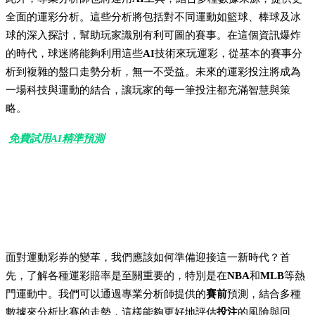
全面的運彩分析。這些分析將包括對不同運動如籃球、棒球及冰
球的深入探討，幫助玩家識別有利可圖的賽事。在這個資訊爆炸
的時代，球迷將能夠利用這些
AI
技術來玩運彩，從基本的賽事分
析到複雜的盤口走勢分析，無一不受益。未來的運彩投注將成為
一場科技與運動的結合，讓玩家的每一筆投注都充滿智慧與策
略。
免費試用AI精準預測
我們應該如何準備迎接這一變革？
面對運動彩券的變革，我們應該如何準備迎接這一新時代？首
先，了解各種運彩賠率是至關重要的，特別是在
NBA
和
MLB
等熱
門運動中。我們可以通過專業分析師提供的
賽前
預測，結合多種
數據來分析比賽的走勢，這樣能夠更好地評估
投注
的風險與回