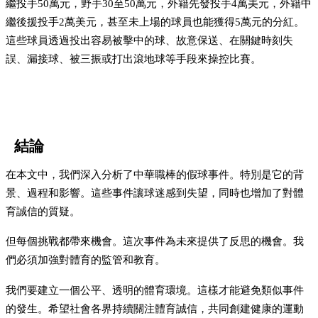
繼投手50萬元，野手30至50萬元，外籍先發投手4萬美元，外籍中
繼後援投手2萬美元，甚至未上場的球員也能獲得5萬元的分紅。
這些球員透過投出容易被擊中的球、故意保送、在關鍵時刻失
誤、漏接球、被三振或打出滾地球等手段來操控比賽。
結論
在本文中，我們深入分析了中華職棒的假球事件。特別是它的背
景、過程和影響。這些事件讓球迷感到失望，同時也增加了對體
育誠信的質疑。
但每個挑戰都帶來機會。這次事件為未來提供了反思的機會。我
們必須加強對體育的監管和教育。
我們要建立一個公平、透明的體育環境。這樣才能避免類似事件
的發生。希望社會各界持續關注體育誠信，共同創建健康的運動