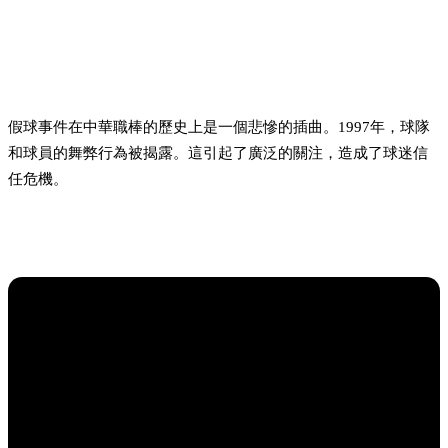
假球事件的歷史與影響
假球事件在中華職棒的歷史上是一個悲慘的插曲。1997年，球隊
和球員的舞弊行為被揭露。這引起了廣泛的關注，造成了球迷信
任危機。