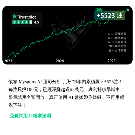
依靠 Mysports AI 運彩分析，我們3年內累積贏下5523注！
每注只投100元，已經淨賺超過55萬元，獲利持續暴增中！
限量試用名額開放，真正使用 AI 數據帶你賺錢，不再用感
覺下注！
免費試用AI精準預測