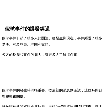
假球事件的爆發經過
假球事件引起了很多人的關注。從發生到現在，事件經過了很多
階段。涉及球員、球團和媒體。
各方的反應和事件的擴大，讓更多人了解這件事。
事件的發生時間線
假球事件的發生時間很重要。從最初的消息到確認，這些時間點
對報導很關鍵。
許多體育新聞媒體迅速反應。這樣做確保資訊即時且準確，讓大