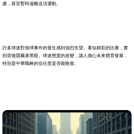
慮，甚至暫時遠離這項運動。
球迷的失望與不滿
許多球迷對假球事件的發生感到強烈失望。看似精彩的比賽，實
則背後隱藏著黑暗。球迷態度的改變，讓人擔心未來體育發展，
特別是中華職棒的信任度是否能恢復。
社會對假球事件的看法