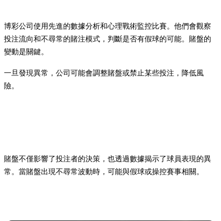
博彩公司的操控方式
博彩公司使用先進的數據分析和心理戰術監控比賽。他們會觀察
投注流向和不尋常的賭注模式，判斷是否有假球的可能。賭盤的
變動是關鍵。
一旦發現異常，公司可能會調整賭盤或禁止某些投注，降低風
險。
賭盤的影響與操弄
賭盤不僅影響了投注者的決策，也透過數據揭示了球員表現的異
常。當賭盤出現不尋常波動時，可能與假球或操控賽事相關。