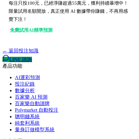
每注只投100元，已經淨賺超過55萬元，獲利持續暴增中！
限量試用名額開放，真正使用 AI 數據帶你賺錢，不再用感
覺下注！
免費試用AI精準預測
← 返回投注知識
LINE 諮詢
產品功能
AI運彩預測
投注紀錄
數據分析
百家樂 AI 預測
百家樂自動讀牌
Polymarket 自動投注
聰明錢系統
純套利系統
量身訂做模型系統