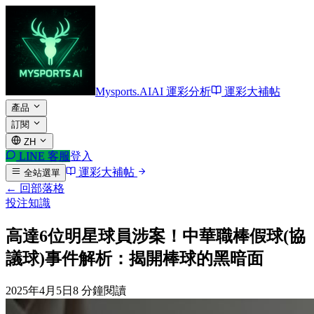
Mysports.AI
AI 運彩分析
運彩大補帖
產品
訂閱
ZH
LINE
客服
登入
運彩大補帖
全站選單
← 回部落格
投注知識
高達6位明星球員涉案！中華職棒假球(協
議球)事件解析：揭開棒球的黑暗面
2025年4月5日
8
分鐘閱讀