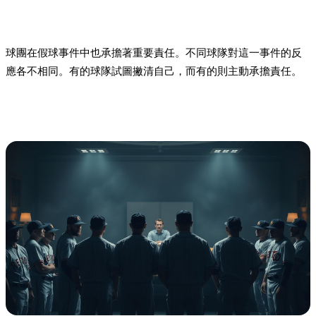
球團的責任與態度
球團在假球事件中也承擔著重要責任。不同球隊對這一事件的反
應各不相同。有的球隊試圖撇清自己，而有的則主動承擔責任。