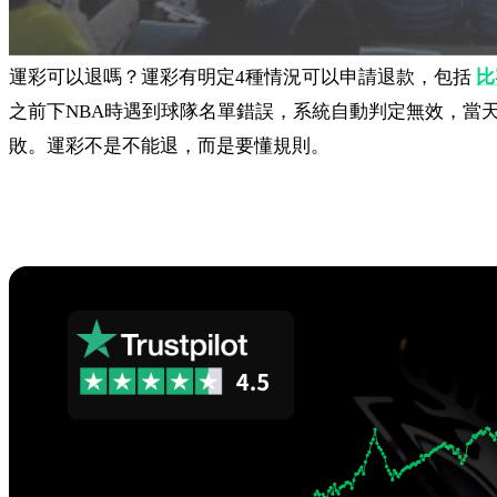
運彩可以退嗎？運彩有明定4種情況可以申請退款，包括
比
之前下NBA時遇到球隊名單錯誤，系統自動判定無效，當
敗。運彩不是不能退，而是要懂規則。