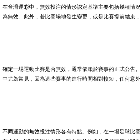
在台灣運彩中，無效投注的情形認定基準主要包括幾種情
為無效。此外，若比賽場地發生變更，或是比賽提前結束
如何確定一場運動比賽的無效性？
確定一場運動比賽是否無效，通常依賴於賽事的正式公告
中尤為常見，因為這些賽事的進行時間相對較短，任何意
對於不同運動的無效投注情形有何差異？
不同運動的無效投注情形各有特點。例如，在一場足球比