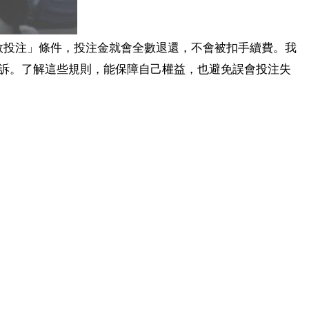
效投注」條件，投注金就會全數退還，不會被扣手續費。我
申訴。了解這些規則，能保障自己權益，也避免誤會投注失