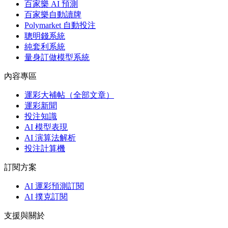
百家樂 AI 預測
百家樂自動讀牌
Polymarket 自動投注
聰明錢系統
純套利系統
量身訂做模型系統
內容專區
運彩大補帖（全部文章）
運彩新聞
投注知識
AI 模型表現
AI 演算法解析
投注計算機
訂閱方案
AI 運彩預測訂閱
AI 撲克訂閱
支援與關於