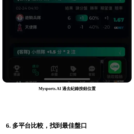
Mysports.AI 過去紀錄按鈕位置
6. 多平台比較，找到最佳盤口