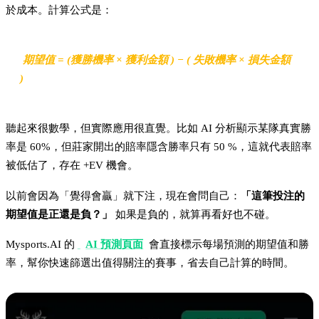
於成本。計算公式是：
期望值 = (獲勝機率 × 獲利金額 ) − ( 失敗機率 × 損失金額
)
聽起來很數學，但實際應用很直覺。比如 AI 分析顯示某隊真實勝
率是 60%，但莊家開出的賠率隱含勝率只有 50 %，這就代表賠率
被低估了，存在 +EV 機會。
以前會因為「覺得會贏」就下注，現在會問自己：
「這筆投注的
期望值是正還是負？」
如果是負的，就算再看好也不碰。
Mysports.AI 的
AI 預測頁面
會直接標示每場預測的期望值和勝
率，幫你快速篩選出值得關注的賽事，省去自己計算的時間。