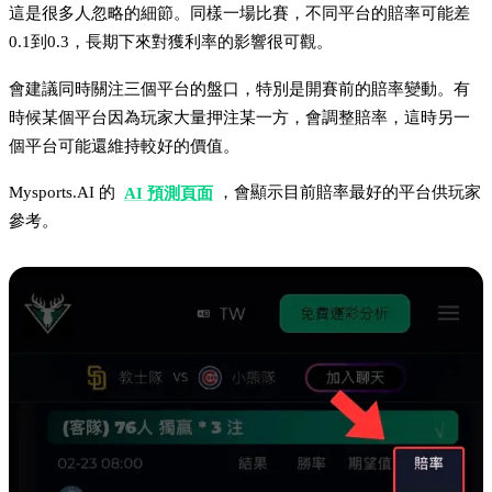
這是很多人忽略的細節。同樣一場比賽，不同平台的賠率可能差
0.1到0.3，長期下來對獲利率的影響很可觀。
會建議同時關注三個平台的盤口，特別是開賽前的賠率變動。有
時候某個平台因為玩家大量押注某一方，會調整賠率，這時另一
個平台可能還維持較好的價值。
Mysports.AI 的
AI 預測頁面
，會顯示目前賠率最好的平台供玩家
參考。