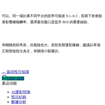
比較不同平台賠率真的能幫助運彩賺錢嗎？
可以。同一場比賽不同平台的賠率可能差 0.1–0.3，長期下來會顯
著影響總報酬率。選擇最佳盤口是提升 ROI 的重要細節。
串關比較容易運彩賺錢嗎？
串關雖然賠率高，但風險也大。若想長期運彩賺錢，建議以單場
正期望值投注為主，串關僅小額嘗試。
← 返回投注知識
LINE 諮詢
產品功能
AI運彩預測
投注紀錄
數據分析