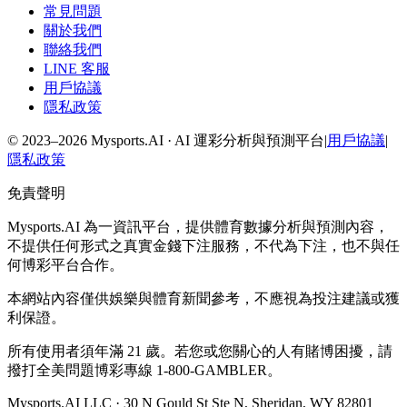
常見問題
關於我們
聯絡我們
LINE 客服
用戶協議
隱私政策
© 2023–2026 Mysports.AI ·
AI 運彩分析與預測平台
|
用戶協議
|
隱私政策
免責聲明
Mysports.AI 為一資訊平台，提供體育數據分析與預測內容，
不提供任何形式之真實金錢下注服務，不代為下注，也不與任
何博彩平台合作。
本網站內容僅供娛樂與體育新聞參考，不應視為投注建議或獲
利保證。
所有使用者須年滿 21 歲。若您或您關心的人有賭博困擾，請
撥打全美問題博彩專線 1-800-GAMBLER。
Mysports.AI LLC · 30 N Gould St Ste N, Sheridan, WY 82801