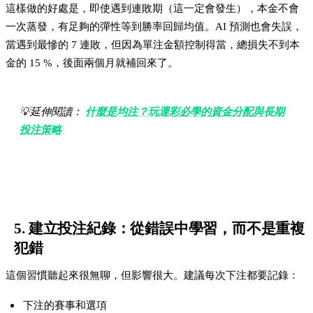
這樣做的好處是，即使遇到連敗期（這一定會發生），本金不會
一次蒸發，有足夠的彈性等到勝率回歸均值。AI 預測也會失誤，
當遇到最慘的 7 連敗，但因為單注金額控制得當，總損失不到本
金的 15 %，後面兩個月就補回來了。
💡延伸閱讀：
什麼是均注？玩運彩必學的資金分配與長期
投注策略
5. 建立投注紀錄：從錯誤中學習，而不是重複
犯錯
這個習慣聽起來很無聊，但影響很大。建議每次下注都要記錄：
下注的賽事和選項