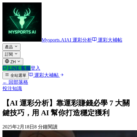
Mysports.AI
AI 運彩分析
運彩大補帖
產品
訂閱
ZH
LINE
客服
登入
運彩大補帖
全站選單
← 回部落格
投注知識
【AI 運彩分析】靠運彩賺錢必學 7 大關
鍵技巧，用 AI 幫你打造穩定獲利
2025年2月18日
8
分鐘閱讀