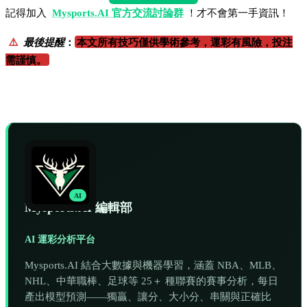
記得加入
Mysports.AI 官方交流討論群
！才不會第一手資訊！
⚠️
最後提醒
：
本文所有技巧僅供學術參考，運彩有風險，投注
需謹慎。
AI
Mysports.AI 編輯部
AI 運彩分析平台
Mysports.AI 結合大數據與機器學習，涵蓋 NBA、MLB、
NHL、中華職棒、足球等 25＋ 種聯賽的賽事分析，每日
產出模型預測——獨贏、讓分、大小分、串關與正確比