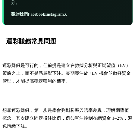
分。
關於我們
Facebook
Instagram
X
運彩賺錢常見問題
運彩賺錢真的可行嗎？
運彩賺錢是可行的，但前提是建立在數據分析與正期望值（EV）
策略之上，而不是憑感覺下注。長期專注於 +EV 機會並做好資金
管理，才能提高穩定獲利的機率。
新手想靠運彩賺錢該從哪開始？
想靠運彩賺錢，第一步是學會判斷勝率與賠率差異，理解期望值
概念。其次建立固定投注比例，例如單注控制在總資金 1–2%，避
免情緒下注。