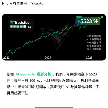
術，只有實際可行的做法。
依靠
Mysports AI 運彩分析
，我們 3 年內累積贏下 5523
注！每注只投 100 元，已經淨賺超過 55萬元，獲利持續暴
增中！限量試用名額開放，真正使用 AI 數據帶你賺錢，不
再用感覺下注！