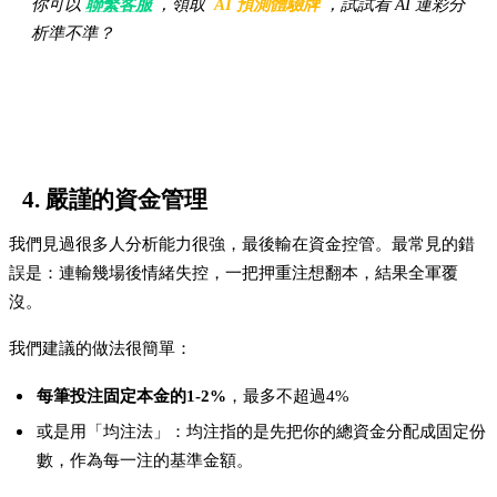
你可以
聯繫客服
，領取
AI 預測體驗牌
，試試看 AI 運彩分
析準不準？
4. 嚴謹的資金管理
我們見過很多人分析能力很強，最後輸在資金控管。最常見的錯
誤是：連輸幾場後情緒失控，一把押重注想翻本，結果全軍覆
沒。
我們建議的做法很簡單：
每筆投注固定本金的1-2%
，最多不超過4%
或是用「均注法」：均注指的是先把你的總資金分配成固定份
數，作為每一注的基準金額。