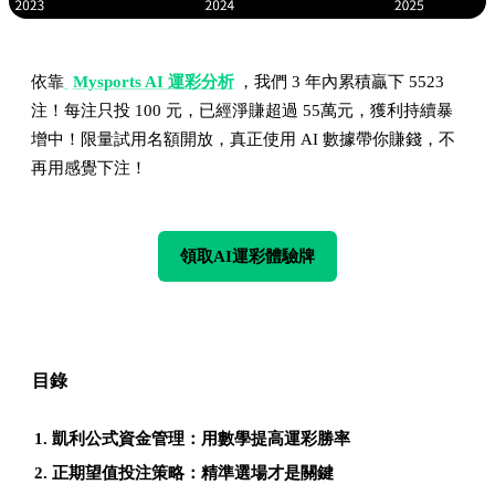
依靠
Mysports AI 運彩分析
，我們 3 年內累積贏下 5523
注！每注只投 100 元，已經淨賺超過 55萬元，獲利持續暴
增中！限量試用名額開放，真正使用 AI 數據帶你賺錢，不
再用感覺下注！
領取AI運彩體驗牌
目錄
1. 凱利公式資金管理：用數學提高運彩勝率
2. 正期望值投注策略：精準選場才是關鍵