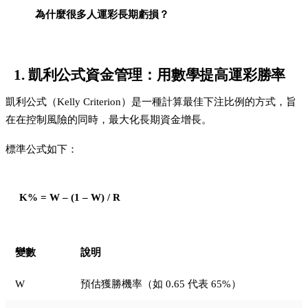
為什麼很多人運彩長期虧損？
1. 凱利公式資金管理：用數學提高運彩勝率
凱利公式（Kelly Criterion）是一種計算最佳下注比例的方式，旨
在在控制風險的同時，最大化長期資金增長。
標準公式如下：
K% = W – (1 – W) / R
變數
說明
W
預估獲勝機率（如 0.65 代表 65%）