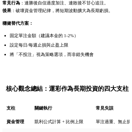
常見行為
：連勝後自信過度加注、連敗後不甘心追注。
後果
：破壞資金管理紀律，將短期波動擴大為長期虧損。
穩健替代方案：
固定單注金額（建議本金的 1-2%）
設定每日/每週止損與止盈上限
將「不投注」視為策略選項，而非錯失機會
核心觀念總結：運彩作為長期投資的四大支柱
支柱
關鍵執行
常見失誤
資金管理
凱利公式計算 + 比例上限
單注過重、無止損