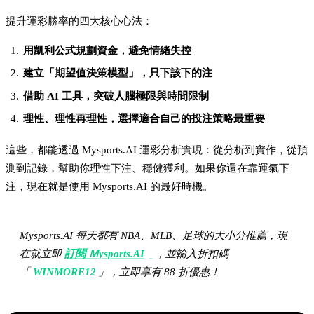
提升運彩勝率的四大核心心法：
用凱利公式規劃資金，避免情緒失控
建立「期望值決策模型」，只下該下的注
借助 AI 工具，突破人腦極限與時間限制
理性、理性再理性，選擇適合自己的投注策略最重要
這些，都能透過 Mysports.AI 運彩分析實現：從分析到實作，從預
測到記錄，幫助你理性下注、穩健獲利。如果你還在靠運氣下
注，現在就是使用 Mysports.AI 的最好時機。
Mysports.AI 每天都有 NBA、MLB、足球的大小分推薦，現
在就立即
訂閱 Ｍysports.AI
，並輸入折扣碼
「
WINMORE12
」，立即享有 88 折優惠！