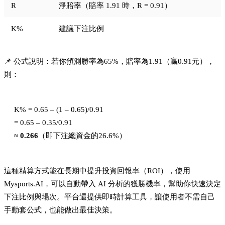
R
淨賠率（賠率 1.91 時，R = 0.91）
K%
建議下注比例
📌 公式說明：若你預測勝率為65%，賠率為1.91（贏0.91元），
則：
K% = 0.65 – (1 – 0.65)/0.91
= 0.65 – 0.35/0.91
≈
0.266
（即下注總資金的26.6%）
這種精算方式能在長期中提升投資回報率（ROI），使用
Mysports.AI，可以自動帶入 AI 分析的獲勝機率，幫助你快速決定
下注比例與場次。平台還提供即時計算工具，讓使用者不需自己
手動套公式，也能做出最佳決策。