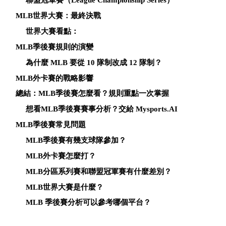
MLB世界大賽：最終決戰
世界大賽看點：
MLB季後賽規則的演變
為什麼 MLB 要從 10 隊制改成 12 隊制？
MLB外卡賽的戰略影響
總結：MLB季後賽怎麼看？規則重點一次掌握
想看MLB季後賽賽事分析？交給 Mysports.AI
MLB季後賽常見問題
MLB季後賽有幾支球隊參加？
MLB外卡賽怎麼打？
MLB分區系列賽和聯盟冠軍賽有什麼差別？
MLB世界大賽是什麼？
MLB 季後賽分析可以參考哪個平台？