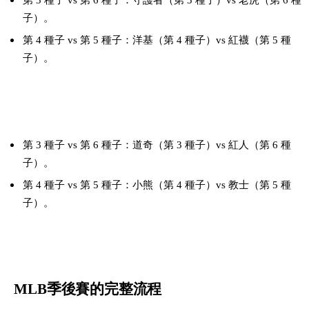
子）。
第 4 種子 vs 第 5 種子：洋基（第 4 種子）vs 紅襪（第 5 種
子）。
國聯（NL）根據種子分配公告與對戰組合：
第 3 種子 vs 第 6 種子：道奇（第 3 種子）vs 紅人（第 6 種
子）。
第 4 種子 vs 第 5 種子：小熊（第 4 種子）vs 教士（第 5 種
子）。
MLB季後賽的完整流程