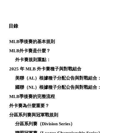
目錄
MLB季後賽的基本規則
MLB外卡賽是什麼？
外卡賽規則重點：
2025 年 MLB 外卡賽種子與對戰組合
美聯（AL）根據種子分配公告與對戰組合：
國聯（NL）根據種子分配公告與對戰組合：
MLB季後賽的完整流程
外卡賽為什麼重要？
分區系列賽與冠軍戰規則
分區系列賽（Division Series）
聯盟冠軍賽（League Championship Series）